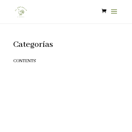
Categorías
CONTENTS