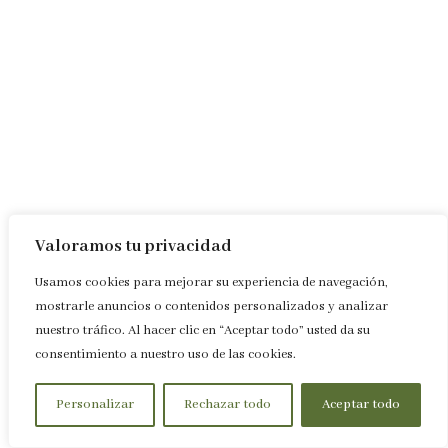
Valoramos tu privacidad
Usamos cookies para mejorar su experiencia de navegación,
mostrarle anuncios o contenidos personalizados y analizar
nuestro tráfico. Al hacer clic en “Aceptar todo” usted da su
consentimiento a nuestro uso de las cookies.
Personalizar
Rechazar todo
Aceptar todo