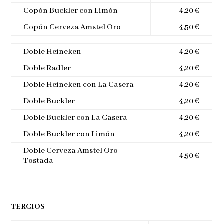
Copón Buckler con Limón
4,20 €
Copón Cerveza Amstel Oro
4,50 €
Doble Heineken
4,20 €
Doble Radler
4,20 €
Doble Heineken con La Casera
4,20 €
Doble Buckler
4,20 €
Doble Buckler con La Casera
4,20 €
Doble Buckler con Limón
4,20 €
Doble Cerveza Amstel Oro
4,50 €
Tostada
TERCIOS