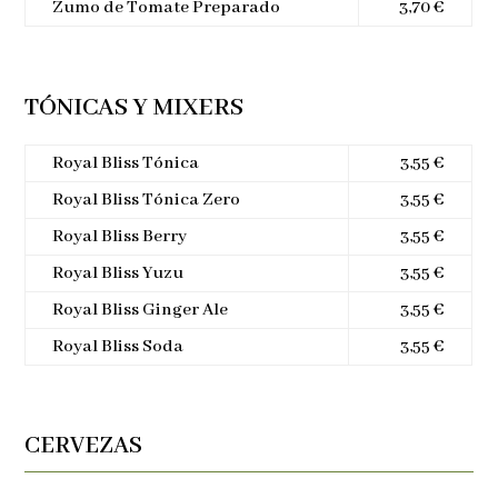
Zumo de Tomate Preparado
3,70 €
TÓNICAS Y MIXERS
Royal Bliss Tónica
3,55 €
Royal Bliss Tónica Zero
3,55 €
Royal Bliss Berry
3,55 €
Royal Bliss Yuzu
3,55 €
Royal Bliss Ginger Ale
3,55 €
Royal Bliss Soda
3,55 €
CERVEZAS