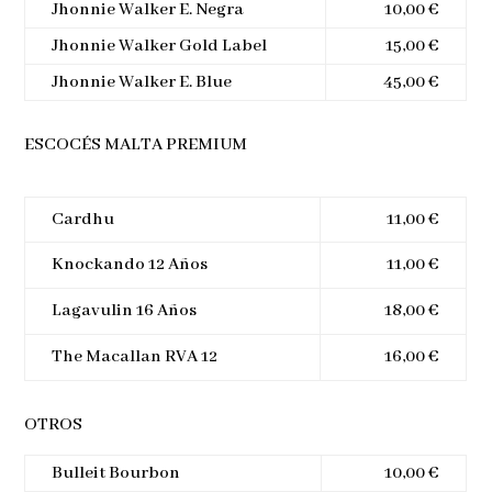
Jhonnie Walker E. Negra
10,00 €
Jhonnie Walker Gold Label
15,00 €
Jhonnie Walker E. Blue
45,00 €
ESCOCÉS MALTA PREMIUM
Cardhu
11,00 €
Knockando 12 Años
11,00 €
Lagavulin 16 Años
18,00 €
The Macallan RVA 12
16,00 €
OTROS
Bulleit Bourbon
10,00 €