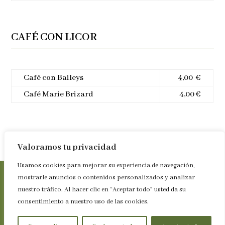
CAFÉ CON LICOR
Café con Baileys
4,00 €
Café Marie Brizard
4,00 €
Valoramos tu privacidad
Usamos cookies para mejorar su experiencia de navegación,
mostrarle anuncios o contenidos personalizados y analizar
nuestro tráfico. Al hacer clic en “Aceptar todo” usted da su
consentimiento a nuestro uso de las cookies.