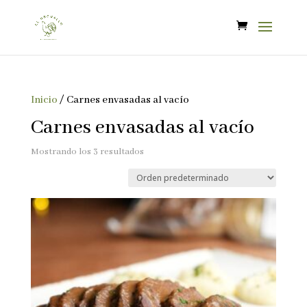
Inicio
/ Carnes envasadas al vacío
Carnes envasadas al vacío
Mostrando los 3 resultados