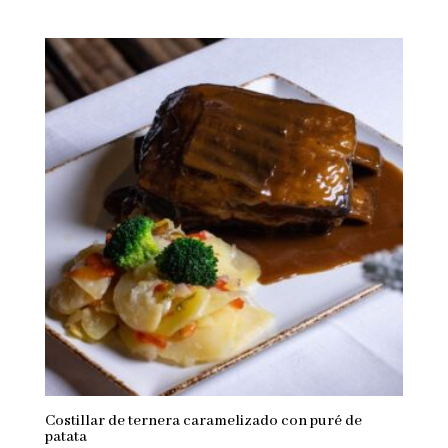
Costillar de ternera caramelizado con puré de
patata