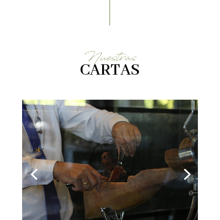
Nuestras
CARTAS