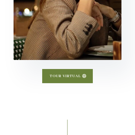
TOUR VIRTUAL