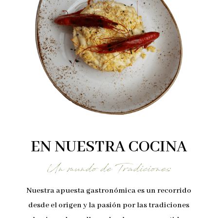
EN NUESTRA COCINA
Un mundo de Tradiciones
Nuestra apuesta gastronómica es un recorrido
desde el origen y la pasión por las tradiciones