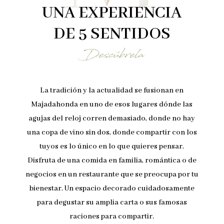
UNA EXPERIENCIA
DE 5 SENTIDOS
Descúbrela
La tradición y la actualidad se fusionan en
Majadahonda en uno de esos lugares dónde las
agujas del reloj corren demasiado, donde no hay
una copa de vino sin dos, donde compartir con los
tuyos es lo único en lo que quieres pensar.
Disfruta de una comida en familia, romántica o de
negocios en un restaurante que se preocupa por tu
bienestar. Un espacio decorado cuidadosamente
para degustar su amplia carta o sus famosas
raciones para compartir.