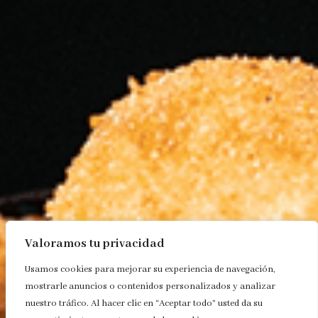
Valoramos tu privacidad
Usamos cookies para mejorar su experiencia de navegación,
mostrarle anuncios o contenidos personalizados y analizar
nuestro tráfico. Al hacer clic en “Aceptar todo” usted da su