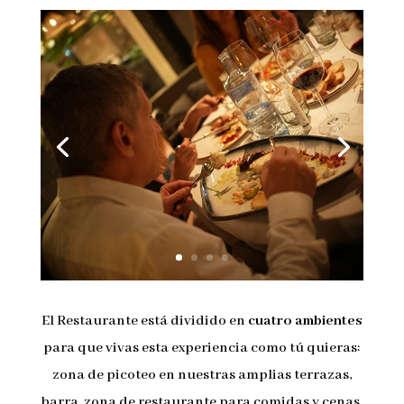
El Restaurante está dividido en
cuatro ambientes
para que vivas esta experiencia como tú quieras:
zona de picoteo en nuestras amplias terrazas,
barra, zona de restaurante para comidas y cenas,