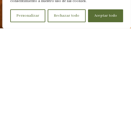
consentimiento a nuestro uso de las cookies.
Personalizar
Rechazar todo
Aceptar todo