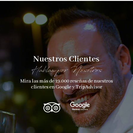
Nuestros Clientes
Hablan por Nosotros
Mira las más de 19.000 reseñas de nuestros
clientes en Google y TripAdvisor