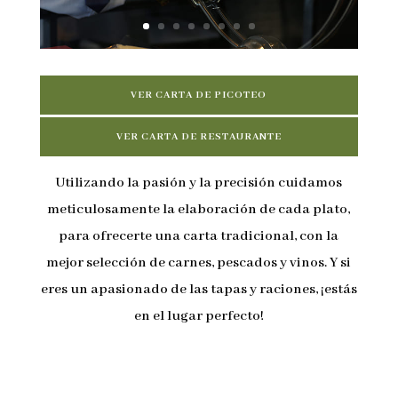
VER CARTA DE PICOTEO
VER CARTA DE RESTAURANTE
Utilizando la pasión y la precisión cuidamos
meticulosamente la elaboración de cada plato,
para ofrecerte una carta tradicional, con la
mejor selección de carnes, pescados y vinos. Y si
eres un apasionado de las tapas y raciones, ¡estás
en el lugar perfecto!