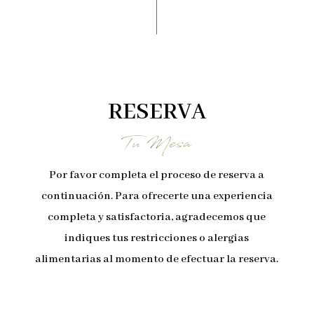
RESERVA
Tu Mesa
Por favor completa el proceso de reserva a
continuación.
Para ofrecerte una experiencia
completa y satisfactoria, agradecemos que
indiques tus restricciones o alergias
alimentarias al momento de efectuar la reserva.