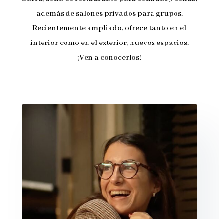
además de salones privados para grupos.
Recientemente ampliado, ofrece tanto en el
interior como en el exterior, nuevos espacios.
¡Ven a conocerlos!