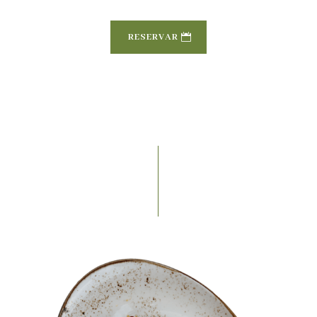
RESERVAR