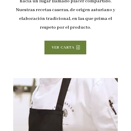
hacia un lugar llamado placer compartido.
Nuestras recetas caseras, de origen asturiano y
elaboración tradicional, en las que prima el
respeto por el producto.
VER CARTA