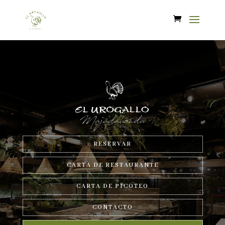
Majadahonda
RESERVAR
CARTA DE RESTAURANTE
CARTA DE PICOTEO
CONTACTO