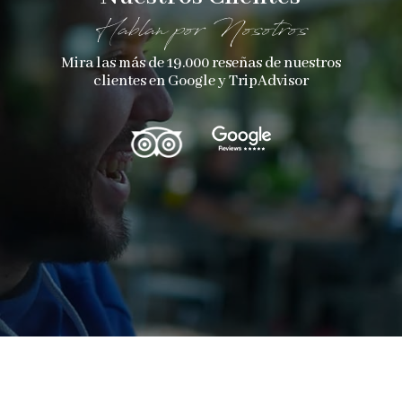
Hablan por Nosotros
Mira las más de 19.000 reseñas de nuestros
clientes en Google y TripAdvisor