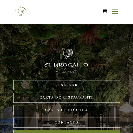
Florida
RESERVAR
CARTA DE RESTAURANTE
CARTA DE PICOTEO
CONTACTO