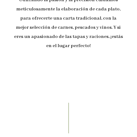
meticulosamente la elaboración de cada plato,
para ofrecerte una carta tradicional, con la
mejor selección de carnes, pescados y vinos. Y si
eres un apasionado de las tapas y raciones, ¡estás
en el lugar perfecto!