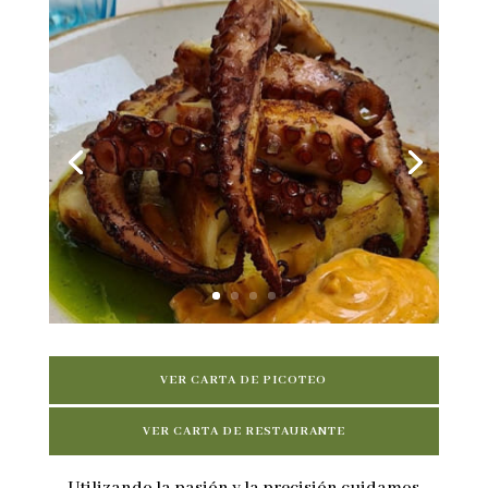
VER CARTA DE PICOTEO
VER CARTA DE RESTAURANTE
Utilizando la pasión y la precisión cuidamos