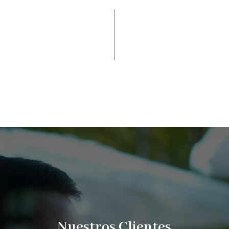
Nuestros Clientes