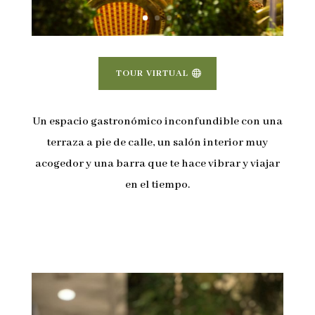
TOUR VIRTUAL
Un espacio gastronómico inconfundible con una
terraza a pie de calle, un salón interior muy
acogedor y una barra que te hace vibrar y viajar
en el tiempo.