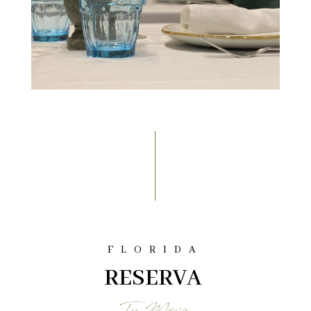
FLORIDA
RESERVA