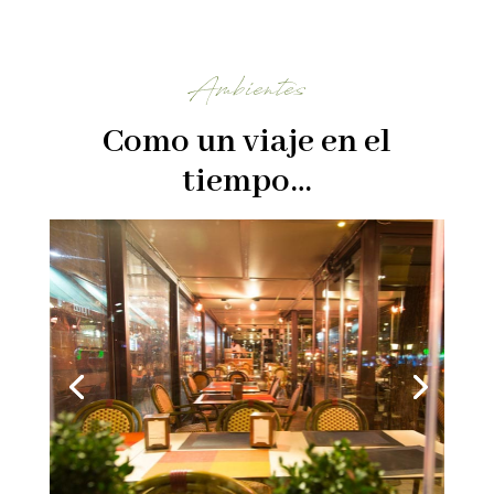
Ambientes
Como un viaje en el
tiempo…