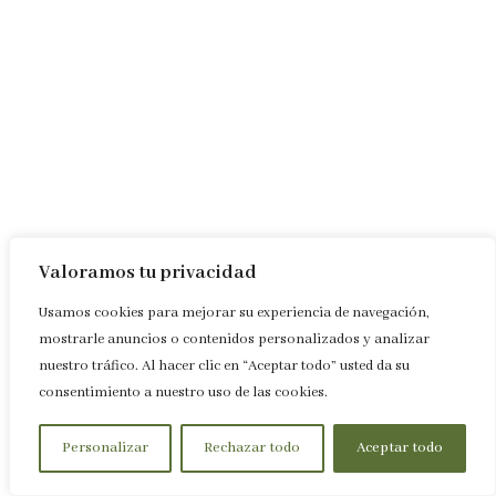
Valoramos tu privacidad
Usamos cookies para mejorar su experiencia de navegación,
mostrarle anuncios o contenidos personalizados y analizar
nuestro tráfico. Al hacer clic en “Aceptar todo” usted da su
consentimiento a nuestro uso de las cookies.
Personalizar
Rechazar todo
Aceptar todo