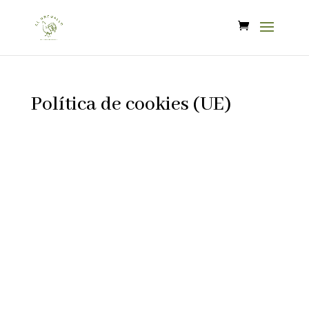
Política de cookies (UE)