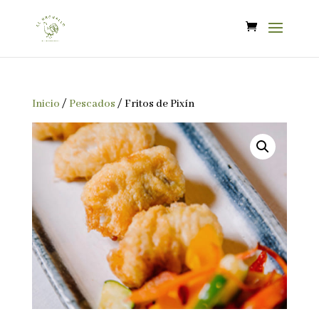
Inicio
/
Pescados
/ Fritos de Pixín