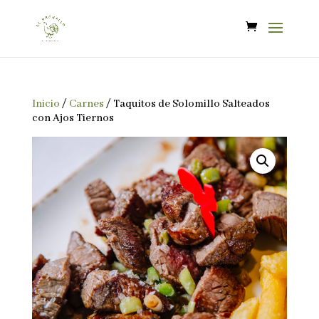
Inicio
/
Carnes
/ Taquitos de Solomillo Salteados
con Ajos Tiernos