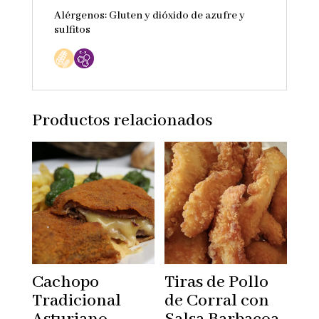
Alérgenos: Gluten y dióxido de azufre y
sulfitos
Productos relacionados
Cachopo
Tiras de Pollo
Tradicional
de Corral con