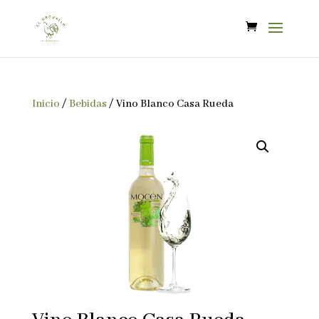
Inicio
/
Bebidas
/ Vino Blanco Casa Rueda