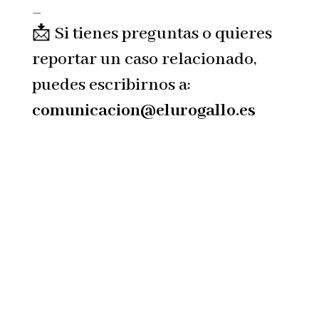
—
📩 Si tienes preguntas o quieres
reportar un caso relacionado,
puedes escribirnos a:
comunicacion@elurogallo.es