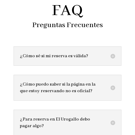
FAQ
Preguntas Frecuentes
¿Cómo sé si mi reserva es válida?
¿Cómo puedo saber si la página en la
que estoy reservando no es oficial?
¿Para reserva en El Urogallo debo
pagar algo?