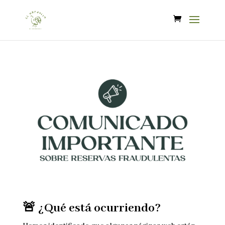
🚨 ¿Qué está ocurriendo?